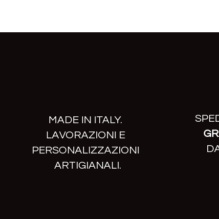
SPE
MADE IN ITALY.
GR
LAVORAZIONI E
DA
PERSONALIZZAZIONI
ARTIGIANALI.