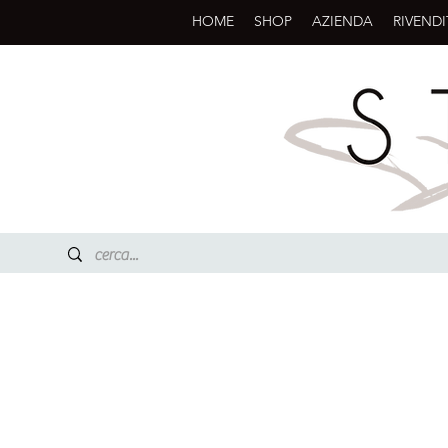
HOME
SHOP
AZIENDA
RIVENDI