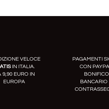
DIZIONE VELOCE
PAGAMENTI SI
ATIS
IN ITALIA.
CON PAYPA
 9,90 EURO IN
BONIFICO
EUROPA
BANCARIO
CONTRASSE